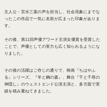
主人公・宮水三葉の声を担当し、社会現象にまでな
ったこの作品で一気に名前が広まった印象がありま
す。
その後、第11回声優アワード主演女優賞を受賞した
ことで、声優としての実力も広く知られるようにな
りました。
その後の活躍はご存じの通りで、映画『ちはやふ
る』シリーズ、『羊と鋼の森』、舞台『千と千尋の
神隠し』のウェストエンド公演主演と、多方面で実
績を積み重ねてきました。