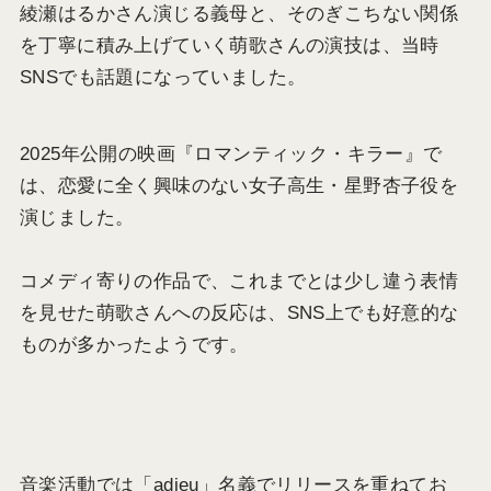
綾瀬はるかさん演じる義母と、そのぎこちない関係
を丁寧に積み上げていく萌歌さんの演技は、当時
SNSでも話題になっていました。
2025年公開の映画『ロマンティック・キラー』で
は、恋愛に全く興味のない女子高生・星野杏子役を
演じました。
コメディ寄りの作品で、これまでとは少し違う表情
を見せた萌歌さんへの反応は、SNS上でも好意的な
ものが多かったようです。
音楽活動では「adieu」名義でリリースを重ねてお