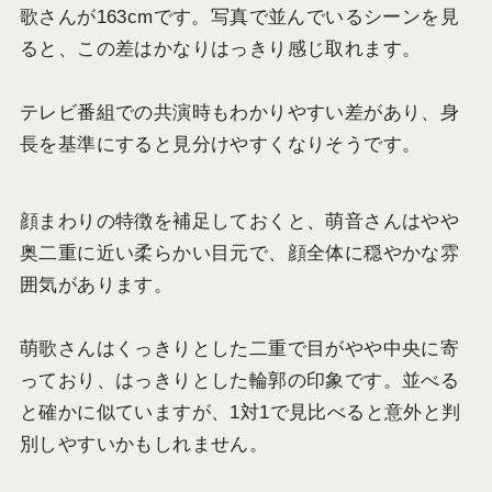
歌さんが163cmです。写真で並んでいるシーンを見
ると、この差はかなりはっきり感じ取れます。
テレビ番組での共演時もわかりやすい差があり、身
長を基準にすると見分けやすくなりそうです。
顔まわりの特徴を補足しておくと、萌音さんはやや
奥二重に近い柔らかい目元で、顔全体に穏やかな雰
囲気があります。
萌歌さんはくっきりとした二重で目がやや中央に寄
っており、はっきりとした輪郭の印象です。並べる
と確かに似ていますが、1対1で見比べると意外と判
別しやすいかもしれません。