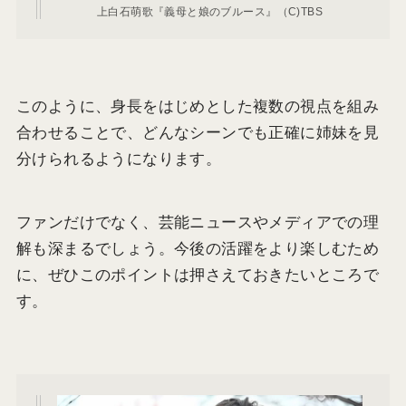
上白石萌歌『義母と娘のブルース』（C)TBS
このように、身長をはじめとした複数の視点を組み
合わせることで、どんなシーンでも正確に姉妹を見
分けられるようになります。
ファンだけでなく、芸能ニュースやメディアでの理
解も深まるでしょう。今後の活躍をより楽しむため
に、ぜひこのポイントは押さえておきたいところで
す。