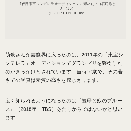
7代目東宝シンデレラオーディションに輝いた上白石萌歌さ
ん（10）
（C）ORICON DD inc.
萌歌さんが芸能界に入ったのは、2011年の「東宝シ
ンデレラ」オーディションでグランプリを獲得した
のがきっかけとされています。当時10歳で、その若
さでの受賞は素質の高さを感じさせます。
広く知られるようになったのは『義母と娘のブルー
ス』（2018年・TBS）あたりからではないかと思い
ます。