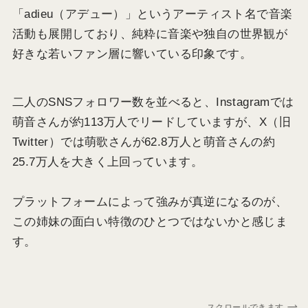
「adieu（アデュー）」というアーティスト名で音楽
活動も展開しており、純粋に音楽や独自の世界観が
好きな若いファン層に響いている印象です。
二人のSNSフォロワー数を並べると、Instagramでは
萌音さんが約113万人でリードしていますが、X（旧
Twitter）では萌歌さんが62.8万人と萌音さんの約
25.7万人を大きく上回っています。
プラットフォームによって強みが真逆になるのが、
この姉妹の面白い特徴のひとつではないかと感じま
す。
スクロールできます