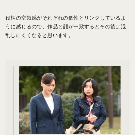
役柄の空気感がそれぞれの個性とリンクしているよ
うに感じるので、作品と顔が一致するとその後は混
乱しにくくなると思います。