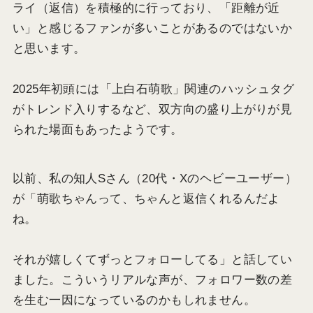
ライ（返信）を積極的に行っており、「距離が近
い」と感じるファンが多いことがあるのではないか
と思います。
2025年初頭には「上白石萌歌」関連のハッシュタグ
がトレンド入りするなど、双方向の盛り上がりが見
られた場面もあったようです。
以前、私の知人Sさん（20代・Xのヘビーユーザー）
が「萌歌ちゃんって、ちゃんと返信くれるんだよ
ね。
それが嬉しくてずっとフォローしてる」と話してい
ました。こういうリアルな声が、フォロワー数の差
を生む一因になっているのかもしれません。