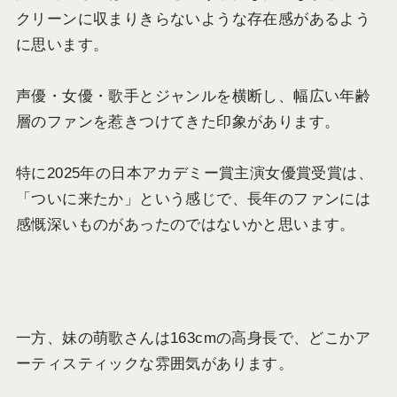
クリーンに収まりきらないような存在感があるよう
に思います。
声優・女優・歌手とジャンルを横断し、幅広い年齢
層のファンを惹きつけてきた印象があります。
特に2025年の日本アカデミー賞主演女優賞受賞は、
「ついに来たか」という感じで、長年のファンには
感慨深いものがあったのではないかと思います。
一方、妹の萌歌さんは163cmの高身長で、どこかア
ーティスティックな雰囲気があります。