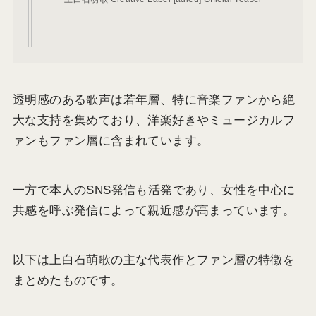
透明感のある歌声は若年層、特に音楽ファンから絶
大な支持を集めており、洋楽好きやミュージカルフ
ァンもファン層に含まれています。
一方で本人のSNS発信も活発であり、女性を中心に
共感を呼ぶ発信によって親近感が高まっています。
以下は上白石萌歌の主な代表作とファン層の特徴を
まとめたものです。