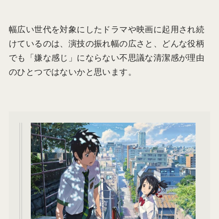
幅広い世代を対象にしたドラマや映画に起用され続
けているのは、演技の振れ幅の広さと、どんな役柄
でも「嫌な感じ」にならない不思議な清潔感が理由
のひとつではないかと思います。