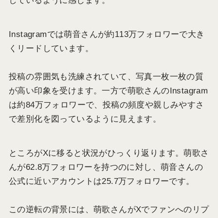
Instagramでは萌音さんが約113万フォロワーで大き
くリードしています。
投稿の雰囲気も洗練されていて、写真一枚一枚の質
が高い印象を受けます。一方で萌歌さんのInstagram
は約84万フォロワーで、投稿の頻度や親しみやすさ
で差別化を図っているように見えます。
ところがXに移ると状況がひっくり返ります。萌歌さ
んが62.8万フォロワーを持つのに対し、萌音さんの
公式に近いアカウントは25.7万フォロワーです。
この逆転の背景には、萌歌さんがXでファンへのリプ