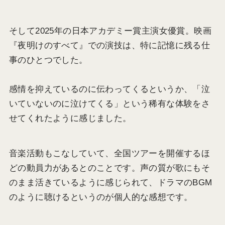
そして2025年の日本アカデミー賞主演女優賞。映画
『夜明けのすべて』での演技は、特に記憶に残る仕
事のひとつでした。
感情を抑えているのに伝わってくるというか、「泣
いていないのに泣けてくる」という稀有な体験をさ
せてくれたように感じました。
音楽活動もこなしていて、全国ツアーを開催するほ
どの動員力があるとのことです。声の質が歌にもそ
のまま活きているように感じられて、ドラマのBGM
のように聴けるというのが個人的な感想です。