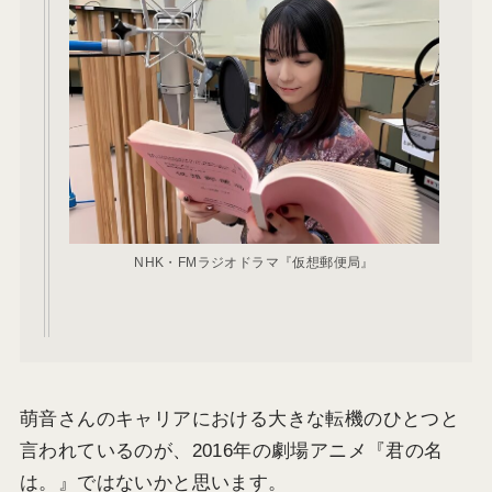
NHK・FMラジオドラマ『仮想郵便局』
萌音さんのキャリアにおける大きな転機のひとつと
言われているのが、2016年の劇場アニメ『君の名
は。』ではないかと思います。