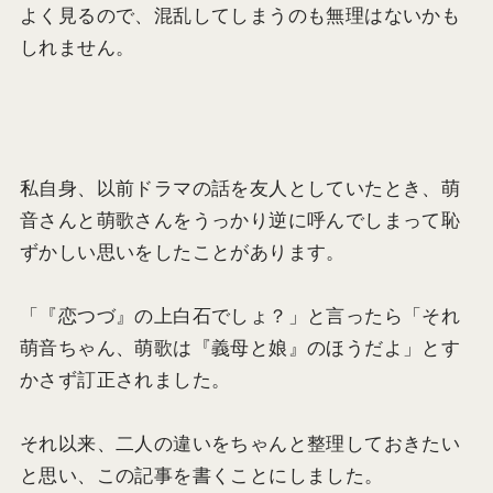
よく見るので、混乱してしまうのも無理はないかも
しれません。
私自身、以前ドラマの話を友人としていたとき、萌
音さんと萌歌さんをうっかり逆に呼んでしまって恥
ずかしい思いをしたことがあります。
「『恋つづ』の上白石でしょ？」と言ったら「それ
萌音ちゃん、萌歌は『義母と娘』のほうだよ」とす
かさず訂正されました。
それ以来、二人の違いをちゃんと整理しておきたい
と思い、この記事を書くことにしました。