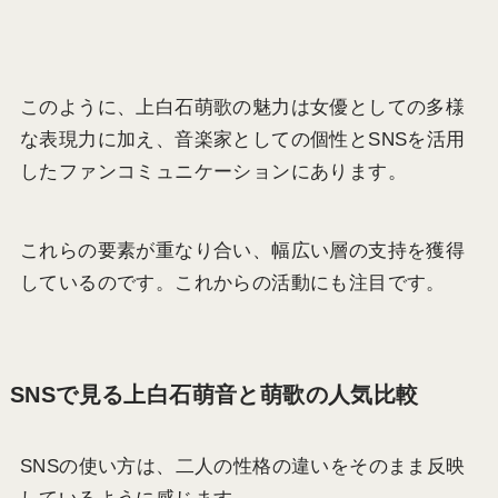
このように、上白石萌歌の魅力は女優としての多様
な表現力に加え、音楽家としての個性とSNSを活用
したファンコミュニケーションにあります。
これらの要素が重なり合い、幅広い層の支持を獲得
しているのです。これからの活動にも注目です。
SNSで見る上白石萌音と萌歌の人気比較
SNSの使い方は、二人の性格の違いをそのまま反映
しているように感じます。