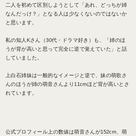
二人を初めて区別しようとして「あれ、どっちが姉
なんだっけ？」となる人は少なくないのではないか
と思います。
私の知人Kさん（30代・ドラマ好き）も、「姉のほ
うが背が高いと思って完全に逆で覚えていた」と話
していました。
上白石姉妹は一般的なイメージと逆で、妹の萌歌さ
んのほうが姉の萌音さんより11cmほど背が高いとさ
れています。
公式プロフィール上の数値は萌音さんが152cm、萌