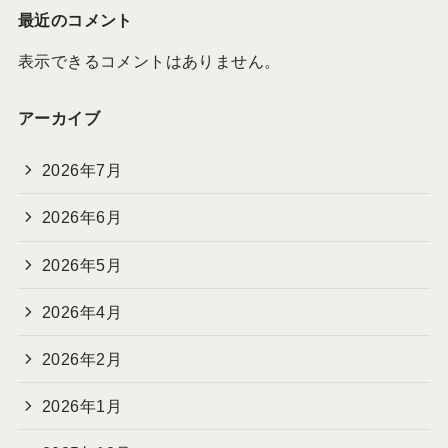
最近のコメント
表示できるコメントはありません。
アーカイブ
2026年7月
2026年6月
2026年5月
2026年4月
2026年2月
2026年1月