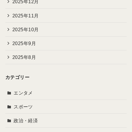
2025年12月
2025年11月
2025年10月
2025年9月
2025年8月
カテゴリー
エンタメ
スポーツ
政治・経済