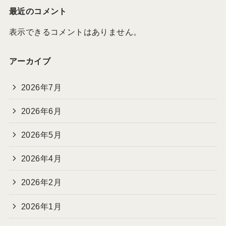
最近のコメント
表示できるコメントはありません。
アーカイブ
2026年7月
2026年6月
2026年5月
2026年4月
2026年2月
2026年1月