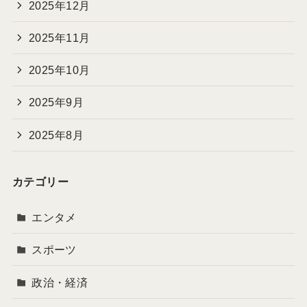
2025年12月
2025年11月
2025年10月
2025年9月
2025年8月
カテゴリー
エンタメ
スポーツ
政治・経済