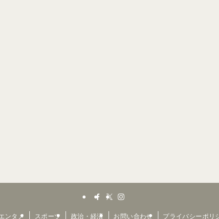
エンタメ
スポーツ
政治・経済
お問い合わせ
プライバシーポリ