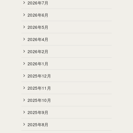
2026年7月
2026年6月
2026年5月
2026年4月
2026年2月
2026年1月
2025年12月
2025年11月
2025年10月
2025年9月
2025年8月