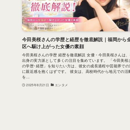
今田美桜さんの学歴と経歴を徹底解説｜福岡から
区へ駆け上がった女優の素顔
今田美桜さんの学歴 経歴を徹底解説 女優・今田美桜さんは、
出身の実力派として多くの注目を集めています。 「今田美桜
の学歴･経歴」を知りたい方は、彼女の成長過程や芸能界での
に親近感を抱くはずです。 彼女は、高校時代から地元での活
を...
2025年8月21日
エンタメ