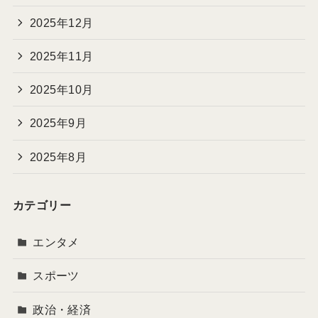
2025年12月
2025年11月
2025年10月
2025年9月
2025年8月
カテゴリー
エンタメ
スポーツ
政治・経済