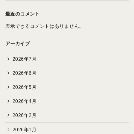
最近のコメント
表示できるコメントはありません。
アーカイブ
2026年7月
2026年6月
2026年5月
2026年4月
2026年2月
2026年1月