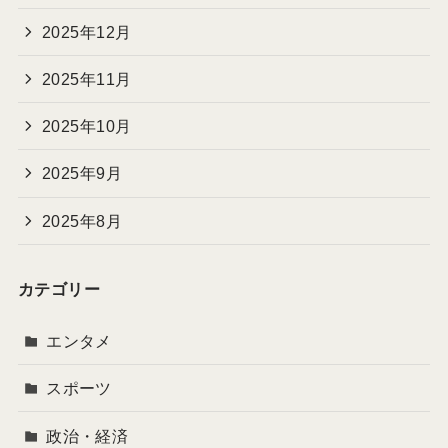
2025年12月
2025年11月
2025年10月
2025年9月
2025年8月
カテゴリー
エンタメ
スポーツ
政治・経済