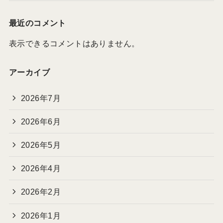
最近のコメント
表示できるコメントはありません。
アーカイブ
2026年7月
2026年6月
2026年5月
2026年4月
2026年2月
2026年1月