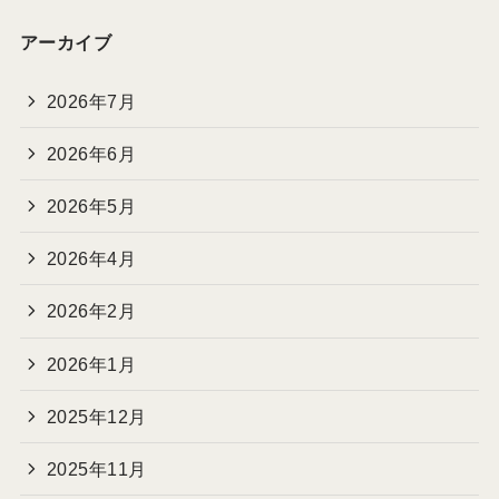
アーカイブ
2026年7月
2026年6月
2026年5月
2026年4月
2026年2月
2026年1月
2025年12月
2025年11月