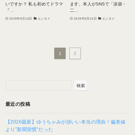
いですか？ 私も初めてドラマ
ます。本人がSNSで「涙袋・
『...
二...
2026年6月14日
エンタメ
2026年6月14日
エンタメ
1
2
検索
最近の投稿
【2026最新】ゆうちゃみが頭いい本当の理由！偏差値
より”新聞習慣”だった