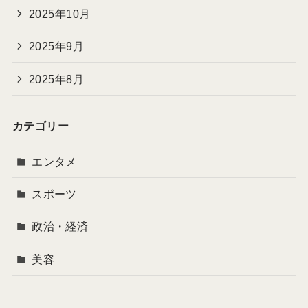
2025年10月
2025年9月
2025年8月
カテゴリー
エンタメ
スポーツ
政治・経済
美容