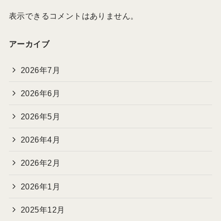
表示できるコメントはありません。
アーカイブ
2026年7月
2026年6月
2026年5月
2026年4月
2026年2月
2026年1月
2025年12月