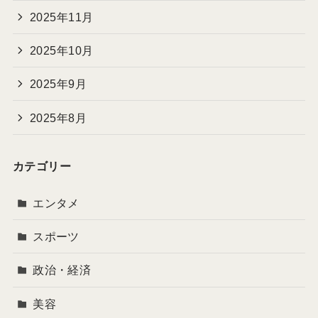
2025年11月
2025年10月
2025年9月
2025年8月
カテゴリー
エンタメ
スポーツ
政治・経済
美容