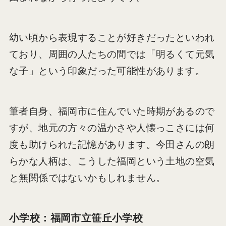
幼い頃から表現することが好きだったといわれ
ており、周囲の人たちの間では「明るくて元気
な子」という印象だった可能性があります。
筆者自身、福岡市に住んでいた時期があるので
すが、地元の方々の温かさや人懐っこさには何
度も助けられた記憶があります。今田さんの朗
らかな人柄は、こうした福岡という土地の空気
と無関係ではないかもしれません。
小学校：福岡市立笹丘小学校