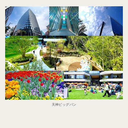
天神ビッグバン