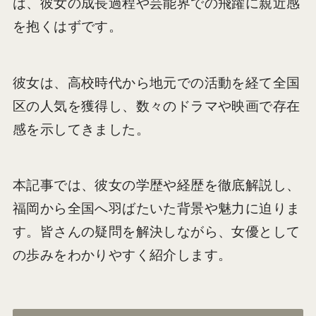
は、彼女の成長過程や芸能界での飛躍に親近感
を抱くはずです。
彼女は、高校時代から地元での活動を経て全国
区の人気を獲得し、数々のドラマや映画で存在
感を示してきました。
本記事では、彼女の学歴や経歴を徹底解説し、
福岡から全国へ羽ばたいた背景や魅力に迫りま
す。皆さんの疑問を解決しながら、女優として
の歩みをわかりやすく紹介します。