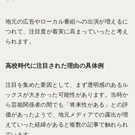
地元の広告やローカル番組への出演が増えるに
つれて、注目度が着実に高まっていったと考え
られます。
高校時代に注目された理由の具体例
注目を集めた要因として、まず透明感のあるル
ックスが大きかった可能性があります。当時か
ら芸能関係者の間でも「将来性がある」との評
価があったようで、地元メディアでの露出が増
えていった経緯があると複数の記事で触れられ
ています。