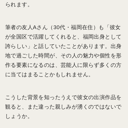
られます。
筆者の友人Aさん（30代・福岡在住）も「彼女
が全国区で活躍してくれると、福岡出身として
誇らしい」と話していたことがあります。出身
地で過ごした時間が、その人の魅力や個性を形
作る要素になるのは、芸能人に限らず多くの方
に当てはまることかもしれません。
こうした背景を知ったうえで彼女の出演作品を
観ると、また違った親しみが湧くのではないで
しょうか。