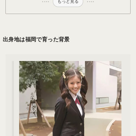
もっと見る
出身地は福岡で育った背景