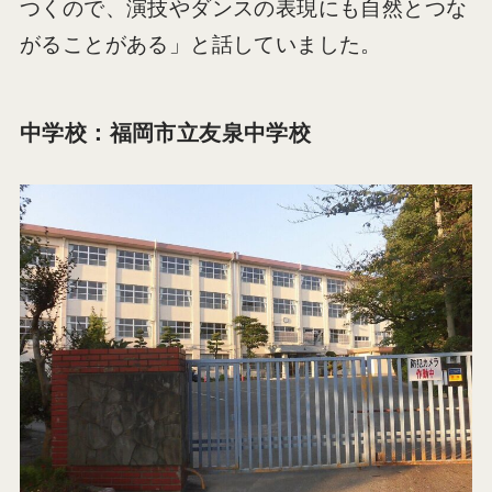
つくので、演技やダンスの表現にも自然とつな
がることがある」と話していました。
中学校：福岡市立友泉中学校