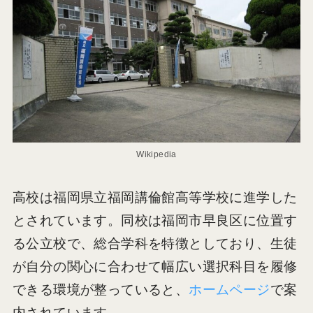
Wikipedia
高校は福岡県立福岡講倫館高等学校に進学した
とされています。同校は福岡市早良区に位置す
る公立校で、総合学科を特徴としており、生徒
が自分の関心に合わせて幅広い選択科目を履修
できる環境が整っていると、
ホームページ
で案
内されています。