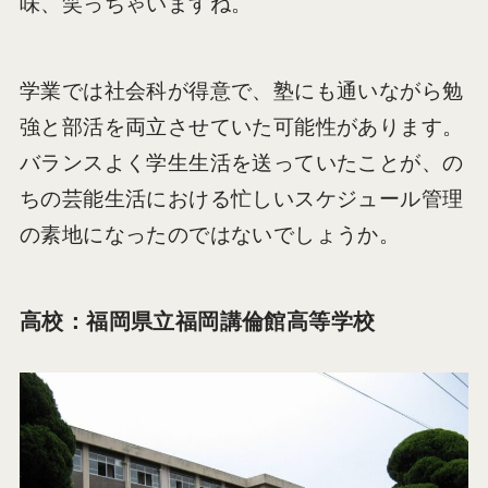
味、笑っちゃいますね。
学業では社会科が得意で、塾にも通いながら勉
強と部活を両立させていた可能性があります。
バランスよく学生生活を送っていたことが、の
ちの芸能生活における忙しいスケジュール管理
の素地になったのではないでしょうか。
高校：福岡県立福岡講倫館高等学校