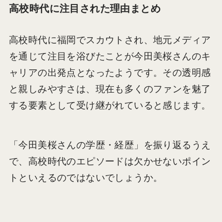
高校時代に注目された理由まとめ
高校時代に福岡でスカウトされ、地元メディア
を通じて注目を浴びたことが今田美桜さんのキ
ャリアの出発点となったようです。その透明感
と親しみやすさは、現在も多くのファンを魅了
する要素として受け継がれていると感じます。
「今田美桜さんの学歴・経歴」を振り返るうえ
で、高校時代のエピソードは欠かせないポイン
トといえるのではないでしょうか。