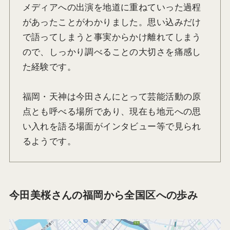
メディアへの出演を地道に重ねていった過程
があったことがわかりました。思い込みだけ
で語ってしまうと事実からかけ離れてしまう
ので、しっかり調べることの大切さを痛感し
た経験です。
福岡・天神は今田さんにとって芸能活動の原
点とも呼べる場所であり、現在も地元への思
い入れを語る場面がインタビュー等で見られ
るようです。
今田美桜さんの福岡から全国区への歩み