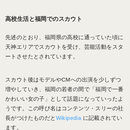
高校生活と福岡でのスカウト
先述のとおり、福岡県の高校に通っていた頃に
天神エリアでスカウトを受け、芸能活動をスタ
ートさせたとされています。
スカウト後はモデルやCMへの出演を少しずつ
増やしていき、福岡の若者の間で「福岡で一番
かわいい女の子」として話題になっていったよ
うです。この呼び名はコンテンツ・スリーの社
長がつけたものだと
Wikipedia
に記載されてい
ます。