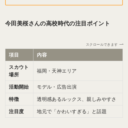
今田美桜さんの高校時代の注目ポイント
スクロールできます
項目
内容
スカウト
福岡・天神エリア
場所
活動開始
モデル・広告出演
特徴
透明感あるルックス、親しみやすさ
注目度
地元で「かわいすぎる」と話題