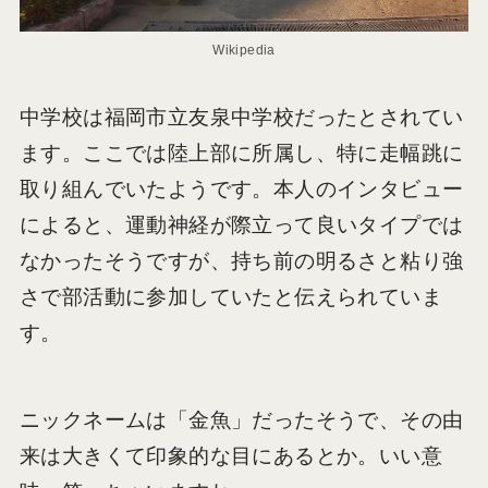
Wikipedia
中学校は福岡市立友泉中学校だったとされてい
ます。ここでは陸上部に所属し、特に走幅跳に
取り組んでいたようです。本人のインタビュー
によると、運動神経が際立って良いタイプでは
なかったそうですが、持ち前の明るさと粘り強
さで部活動に参加していたと伝えられていま
す。
ニックネームは「金魚」だったそうで、その由
来は大きくて印象的な目にあるとか。いい意