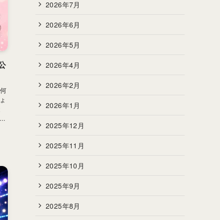
2026年7月
2026年6月
2026年5月
公
2026年4月
2026年2月
局何
ょ
2026年1月
と
.
2025年12月
2025年11月
2025年10月
2025年9月
2025年8月